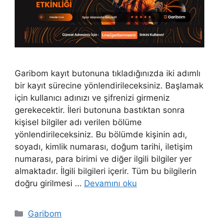
Garibom kayıt butonuna tıkladığınızda iki adımlı
bir kayıt sürecine yönlendirileceksiniz. Başlamak
için kullanıcı adınızı ve şifrenizi girmeniz
gerekecektir. İleri butonuna bastıktan sonra
kişisel bilgiler adı verilen bölüme
yönlendirileceksiniz. Bu bölümde kişinin adı,
soyadı, kimlik numarası, doğum tarihi, iletişim
numarası, para birimi ve diğer ilgili bilgiler yer
almaktadır. İlgili bilgileri içerir. Tüm bu bilgilerin
doğru girilmesi …
Devamını oku
Kategoriler
Garibom