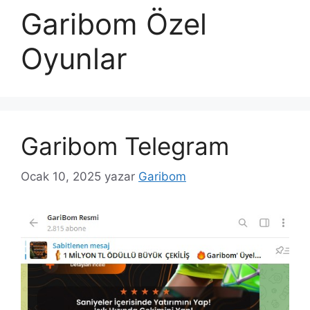
Garibom Özel
Oyunlar
Garibom Telegram
Ocak 10, 2025
yazar
Garibom