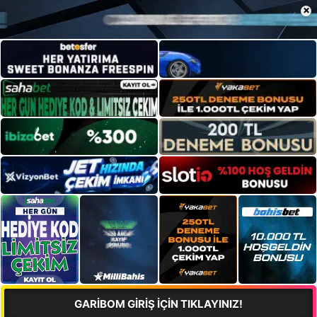
×
GARİBOM GİRİŞ İÇİN TIKLAYINIZ!