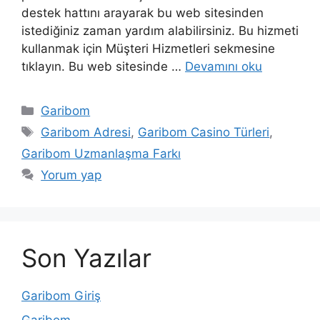
destek hattını arayarak bu web sitesinden
istediğiniz zaman yardım alabilirsiniz. Bu hizmeti
kullanmak için Müşteri Hizmetleri sekmesine
tıklayın. Bu web sitesinde …
Devamını oku
Kategoriler
Garibom
Etiketler
Garibom Adresi
,
Garibom Casino Türleri
,
Garibom Uzmanlaşma Farkı
Yorum yap
Son Yazılar
Garibom Giriş
Garibom