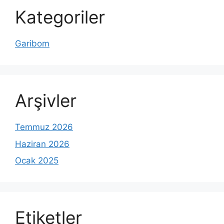
Kategoriler
Garibom
Arşivler
Temmuz 2026
Haziran 2026
Ocak 2025
Etiketler