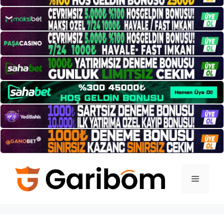
İçeriğe
atla
Menü