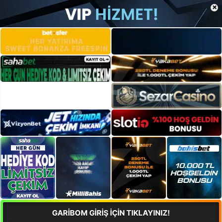
×
GARİBOM GİRİŞ İÇİN TIKLAYINIZ!