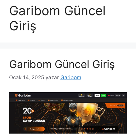
Garibom Güncel
Giriş
Garibom Güncel Giriş
Ocak 14, 2025
yazar
Garibom