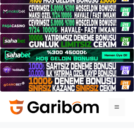
İçeriğe
atla
Menü