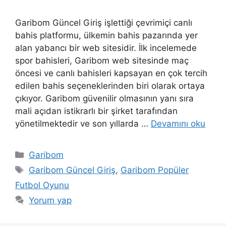
Garibom Güncel Giriş işlettiği çevrimiçi canlı
bahis platformu, ülkemin bahis pazarında yer
alan yabancı bir web sitesidir. İlk incelemede
spor bahisleri, Garibom web sitesinde maç
öncesi ve canlı bahisleri kapsayan en çok tercih
edilen bahis seçeneklerinden biri olarak ortaya
çıkıyor. Garibom güvenilir olmasının yanı sıra
mali açıdan istikrarlı bir şirket tarafından
yönetilmektedir ve son yıllarda …
Devamını oku
Kategoriler
Garibom
Etiketler
Garibom Güncel Giriş
,
Garibom Popüler
Futbol Oyunu
Yorum yap