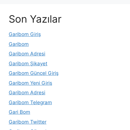
Son Yazılar
Garibom Giriş
Garibom
Garibom Adresi
Garibom Şikayet
Garibom Güncel Giriş
Garibom Yeni Giriş
Garibom Adresi
Garibom Telegram
Gari Bom
Garibom Twitter