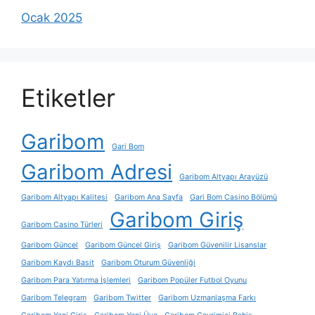
Ocak 2025
Etiketler
Garibom
Gari Bom
Garibom Adresi
Garibom Altyapı Arayüzü
Garibom Altyapı Kalitesi
Garibom Ana Sayfa
Gari Bom Casino Bölümü
Garibom Giriş
Garibom Casino Türleri
Garibom Güncel
Garibom Güncel Giriş
Garibom Güvenilir Lisanslar
Garibom Kaydı Basit
Garibom Oturum Güvenliği
Garibom Para Yatırma İşlemleri
Garibom Popüler Futbol Oyunu
Garibom Telegram
Garibom Twitter
Garibom Uzmanlaşma Farkı