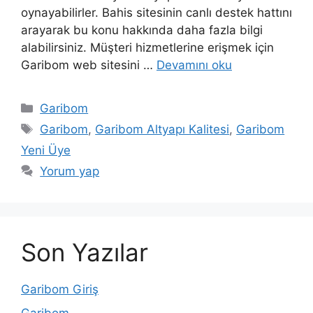
oynayabilirler. Bahis sitesinin canlı destek hattını
arayarak bu konu hakkında daha fazla bilgi
alabilirsiniz. Müşteri hizmetlerine erişmek için
Garibom web sitesini …
Devamını oku
Kategoriler
Garibom
Etiketler
Garibom
,
Garibom Altyapı Kalitesi
,
Garibom
Yeni Üye
Yorum yap
Son Yazılar
Garibom Giriş
Garibom